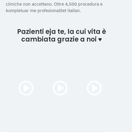
cliniche non accettano. Oltre 4,500 procedura e
kompletuar me profesionalitet italian.
Pazienti eja te, la cui vita è
cambiata grazie a noi ♥